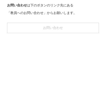
お問い合わせ
は下のボタンのリンク先にある
「教員へのお問い合わせ」からお願いします。
お問い合わせ