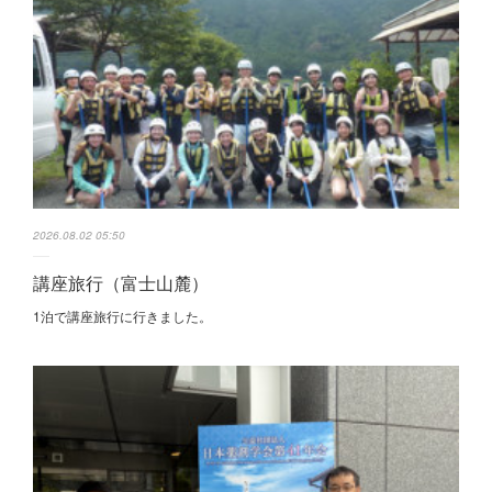
2026.08.02 05:50
講座旅行（富士山麓）
1泊で講座旅行に行きました。